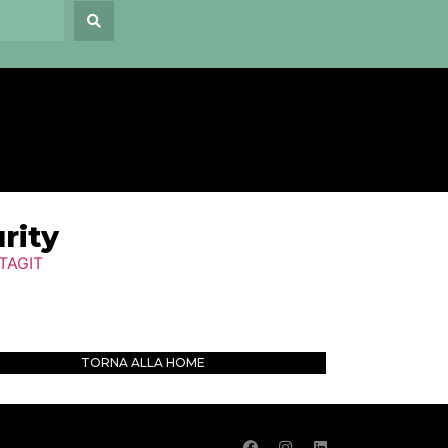
rity
TORNA ALLA HOME