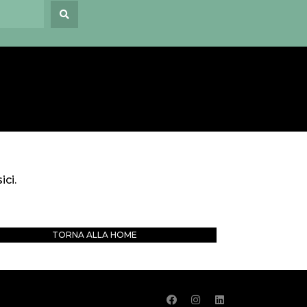
ici.
TORNA ALLA HOME