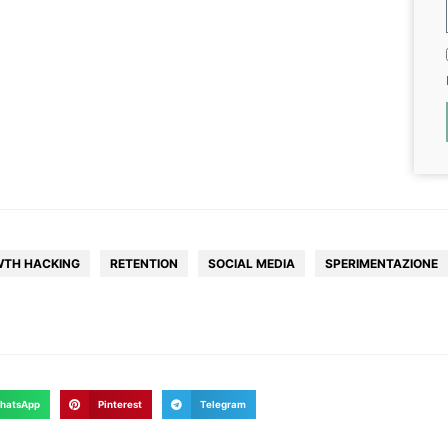
TH HACKING
RETENTION
SOCIAL MEDIA
SPERIMENTAZIONE
hatsApp
Pinterest
Telegram