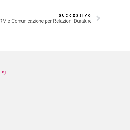
SUCCESSIVO
RM e Comunicazione per Relazioni Durature