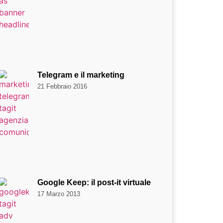
Telegram e il marketing
21 Febbraio 2016
Google Keep: il post-it virtuale
17 Marzo 2013