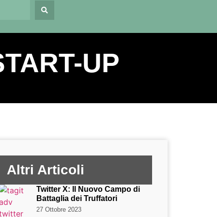
START-UP
Altri Articoli
Twitter X: Il Nuovo Campo di
Battaglia dei Truffatori
27 Ottobre 2023