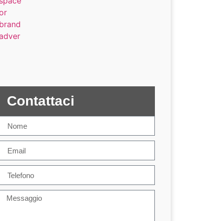
Contattaci