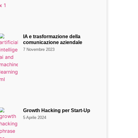
IA e trasformazione della
comunicazione aziendale
7 Novembre 2023
Growth Hacking per Start-Up
5 Aprile 2024