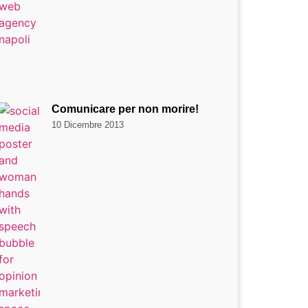
Comunicare per non morire!
10 Dicembre 2013