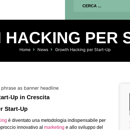
HACKING PER 
Home
News
Growth Hacking per Start-Up
art-Up in Crescita
r Start-Up
king
è diventato una metodologia indispensabile per
proccio innovativo al
marketing
e allo sviluppo del