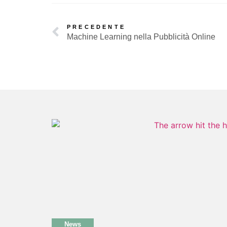
PRECEDENTE
Machine Learning nella Pubblicità Online
News