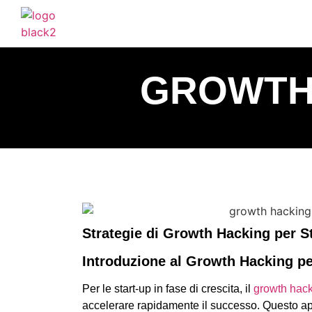
GROWTH 
Strategie di Growth Hacking per St
Introduzione al Growth Hacking pe
Per le start-up in fase di crescita, il
growth hac
accelerare rapidamente il successo. Questo ap