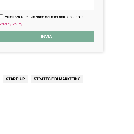
Autorizzo l'archiviazione dei miei dati secondo la
Privacy Policy
INVIA
START-UP
STRATEGIE DI MARKETING