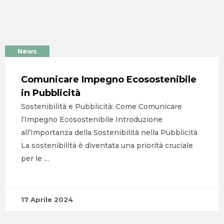
News
Comunicare Impegno Ecosostenibile
in Pubblicità
Sostenibilità e Pubblicità: Come Comunicare
l’Impegno Ecosostenibile Introduzione
all’Importanza della Sostenibilità nella Pubblicità
La sostenibilità è diventata una priorità cruciale
per le …
17 Aprile 2024