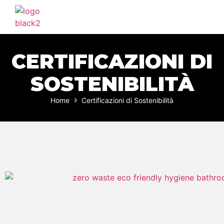
CERTIFICAZIONI DI
SOSTENIBILITÀ
Home
Certificazioni di Sostenibilità