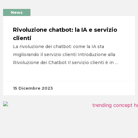
News
Rivoluzione chatbot: la IA e servizio
clienti
La rivoluzione dei chatbot: come la IA sta
migliorando il servizio clienti Introduzione alla
Rivoluzione dei Chatbot Il servizio clienti è in …
15 Dicembre 2023