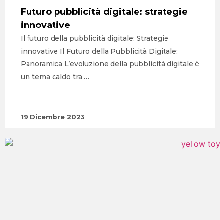
Futuro pubblicità digitale: strategie
innovative
Il futuro della pubblicità digitale: Strategie
innovative Il Futuro della Pubblicità Digitale:
Panoramica L’evoluzione della pubblicità digitale è
un tema caldo tra …
19 Dicembre 2023