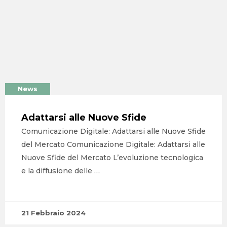
News
Adattarsi alle Nuove Sfide
Comunicazione Digitale: Adattarsi alle Nuove Sfide
del Mercato Comunicazione Digitale: Adattarsi alle
Nuove Sfide del Mercato L’evoluzione tecnologica
e la diffusione delle …
21 Febbraio 2024