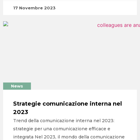
17 Novembre 2023
News
Strategie comunicazione interna nel
2023
Trend della comunicazione interna nel 2023:
strategie per una comunicazione efficace e
integrata Nel 2023, il mondo della comunicazione