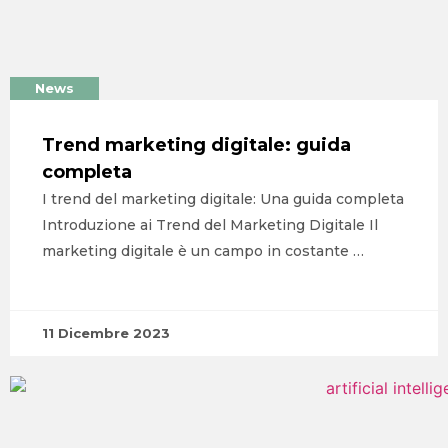
News
Trend marketing digitale: guida
completa
I trend del marketing digitale: Una guida completa
Introduzione ai Trend del Marketing Digitale Il
marketing digitale è un campo in costante …
HOME
AGENZIA
11 Dicembre 2023
SERVIZI
PORTFOLIO
CLIENTI