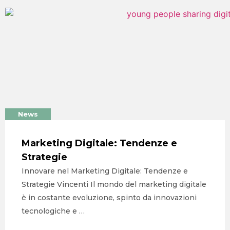
News
Marketing Digitale: Tendenze e
Strategie
Innovare nel Marketing Digitale: Tendenze e
Strategie Vincenti Il mondo del marketing digitale
è in costante evoluzione, spinto da innovazioni
tecnologiche e …