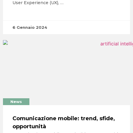
User Experience (UX), …
6 Gennaio 2024
News
Comunicazione mobile: trend, sfide,
opportunità