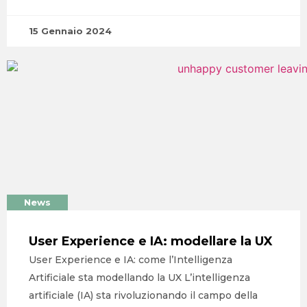
15 Gennaio 2024
News
User Experience e IA: modellare la UX
User Experience e IA: come l’Intelligenza
Artificiale sta modellando la UX L’intelligenza
artificiale (IA) sta rivoluzionando il campo della