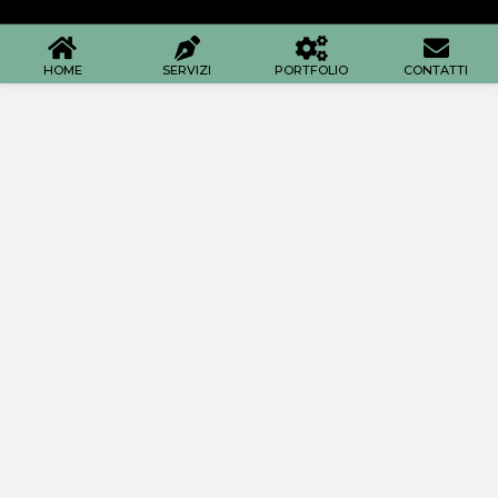
HOME
SERVIZI
PORTFOLIO
CONTATTI