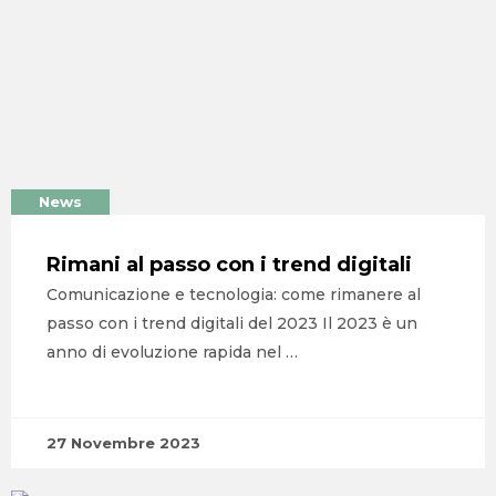
News
Rimani al passo con i trend digitali
Comunicazione e tecnologia: come rimanere al
passo con i trend digitali del 2023​ Il 2023 è un
anno di evoluzione rapida nel …
27 Novembre 2023