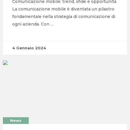
Comunicazione mobile: trend, sfide e opportunità
La comunicazione mobile è diventata un pilastro
fondamentale nella strategia di comunicazione di
ogni azienda. Con …
4 Gennaio 2024
News