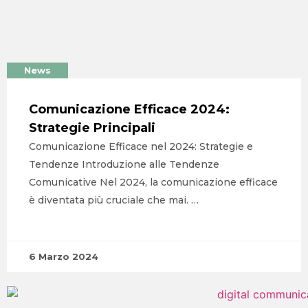
News
Comunicazione Efficace 2024:
Strategie Principali
Comunicazione Efficace nel 2024: Strategie e
Tendenze Introduzione alle Tendenze
Comunicative Nel 2024, la comunicazione efficace
è diventata più cruciale che mai. …
6 Marzo 2024