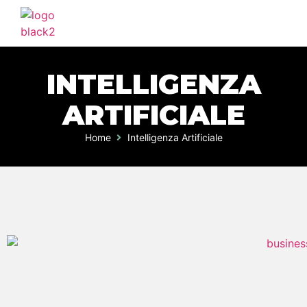
INTELLIGENZA
ARTIFICIALE
Home
Intelligenza Artificiale