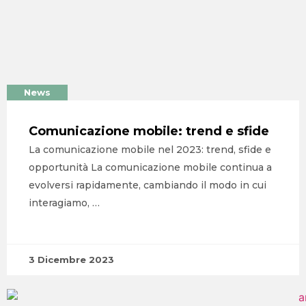
BLOG
CONTATTI
News
Comunicazione mobile: trend e sfide
La comunicazione mobile nel 2023: trend, sfide e
opportunità​ La comunicazione mobile continua a
evolversi rapidamente, cambiando il modo in cui
interagiamo, …
3 Dicembre 2023