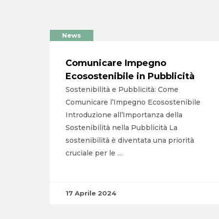
News
Comunicare Impegno
Ecosostenibile in Pubblicità
Sostenibilità e Pubblicità: Come
Comunicare l’Impegno Ecosostenibile
Introduzione all’Importanza della
Sostenibilità nella Pubblicità La
sostenibilità è diventata una priorità
cruciale per le …
17 Aprile 2024