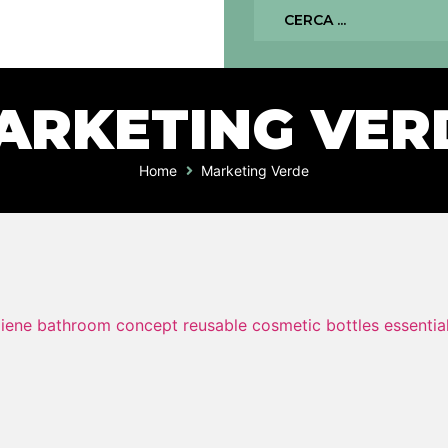
ARKETING VER
Home
Marketing Verde