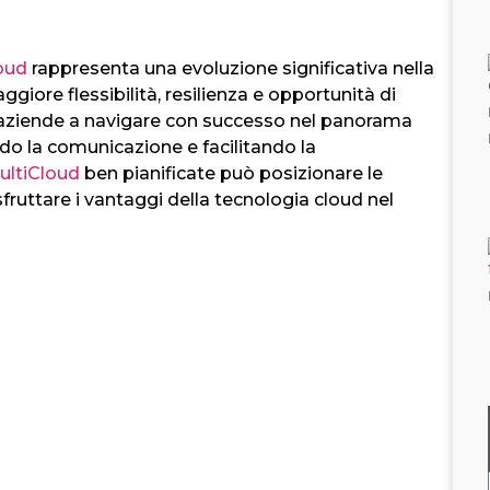
oud
rappresenta una evoluzione significativa nella
iore flessibilità, resilienza e opportunità di
 aziende a navigare con successo nel panorama
ndo la comunicazione e facilitando la
ultiCloud
ben pianificate può posizionare le
fruttare i vantaggi della tecnologia cloud nel