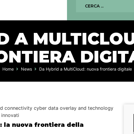
D A MULTICLO
ONTIERA DIGIT
Home
News
Da Hybrid a MultiCloud: nuova frontiera digitale
 la nuova frontiera della