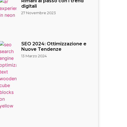
Rimani al passo con i trend
digitali
27 Novembre 2023
SEO 2024: Ottimizzazione e
Nuove Tendenze
13 Marzo 2024