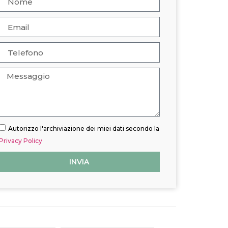
Autorizzo l'archiviazione dei miei dati secondo la
Privacy Policy
INVIA