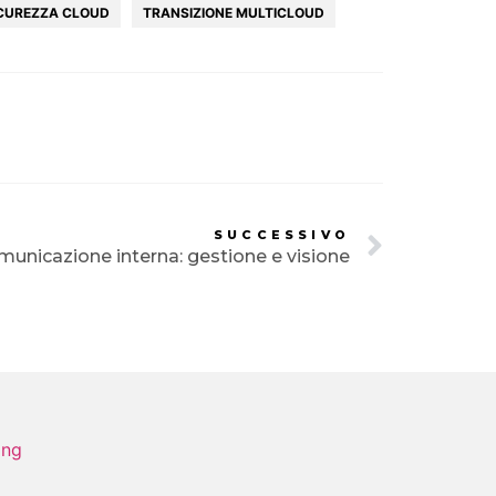
CUREZZA CLOUD
TRANSIZIONE MULTICLOUD
SUCCESSIVO
municazione interna: gestione e visione