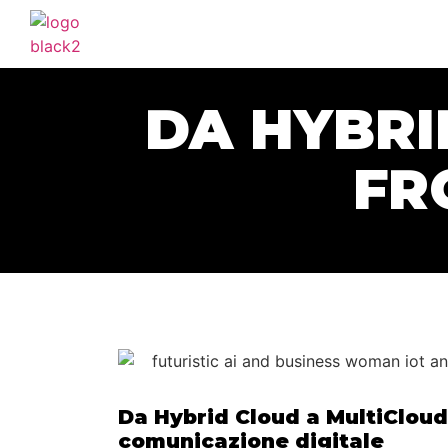
DA HYBRI
FR
Da Hybrid Cloud a MultiCloud:
comunicazione digitale