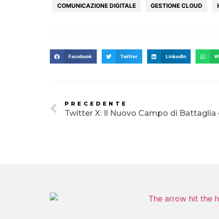
COMUNICAZIONE DIGITALE
GESTIONE CLOUD
Facebook
Twitter
LinkedIn
W
PRECEDENTE
Twitter X: Il Nuovo Campo di Battaglia 