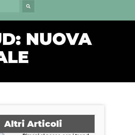
UD: NUOVA
ALE
Altri Articoli