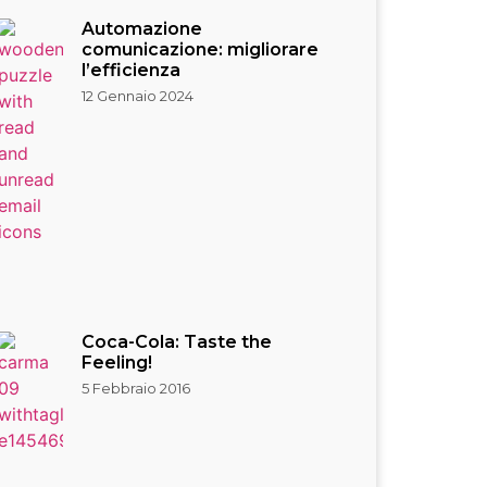
Automazione
comunicazione: migliorare
l’efficienza
12 Gennaio 2024
Coca-Cola: Taste the
Feeling!
5 Febbraio 2016