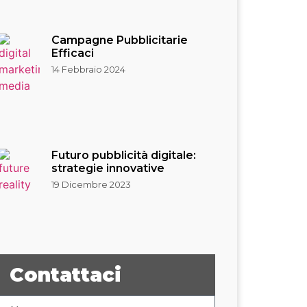
Campagne Pubblicitarie
Efficaci
14 Febbraio 2024
Futuro pubblicità digitale:
strategie innovative
19 Dicembre 2023
Contattaci