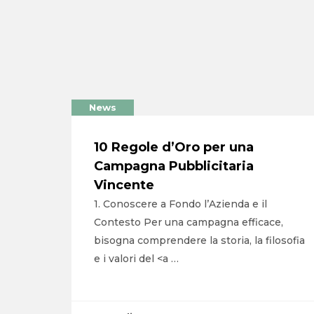
News
10 Regole d’Oro per una
Campagna Pubblicitaria
Vincente
1. Conoscere a Fondo l’Azienda e il
Contesto Per una campagna efficace,
bisogna comprendere la storia, la filosofia
e i valori del <a …