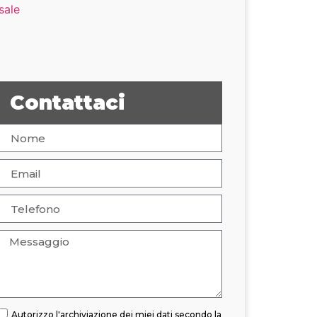
Contattaci
Autorizzo l'archiviazione dei miei dati secondo la