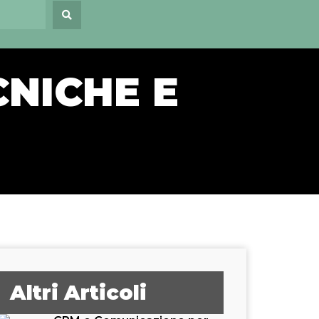
CNICHE E
Altri Articoli