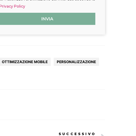
Privacy Policy
INVIA
OTTIMIZZAZIONE MOBILE
PERSONALIZZAZIONE
SUCCESSIVO