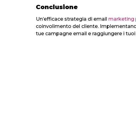
Conclusione
Un’efficace strategia di email
marketing
coinvolimento del cliente. Implementando
tue campagne email e raggiungere i tuoi 