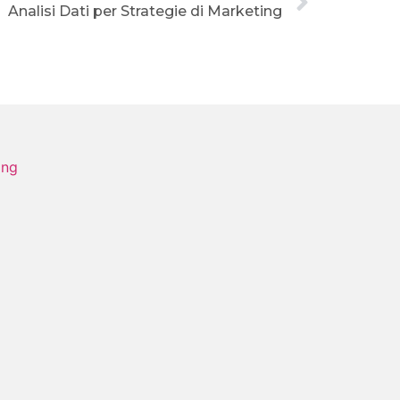
Analisi Dati per Strategie di Marketing