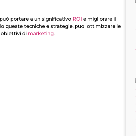
può portare a un significativo
ROI
e migliorare il
 queste tecniche e strategie, puoi ottimizzare le
obiettivi di
marketing
.