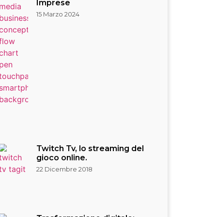
Imprese
15 Marzo 2024
Twitch Tv, lo streaming del
gioco online.
22 Dicembre 2018