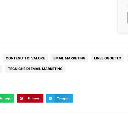
CONTENUTI DI VALORE
EMAIL MARKETING
LINEE OGGETTO
TECNICHE DI EMAIL MARKETING
hatsApp
Pinterest
Telegram