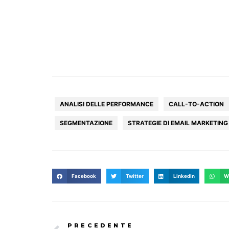
ANALISI DELLE PERFORMANCE
CALL-TO-ACTION
SEGMENTAZIONE
STRATEGIE DI EMAIL MARKETING
Facebook
Twitter
LinkedIn
W
PRECEDENTE