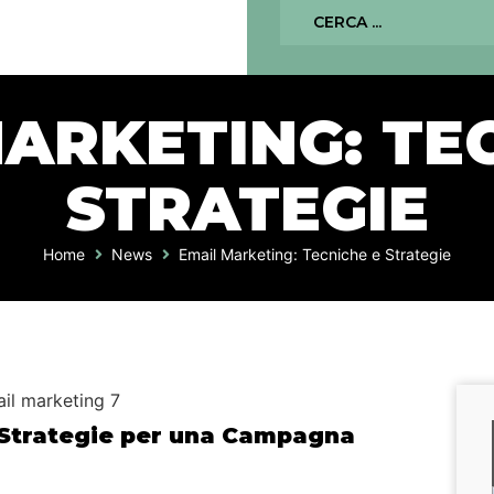
ARKETING: TE
STRATEGIE
Home
News
Email Marketing: Tecniche e Strategie
 Strategie per una Campagna