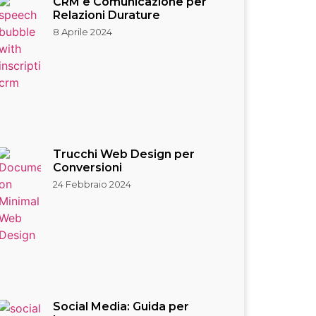
CRM e Comunicazione per
Relazioni Durature
8 Aprile 2024
Trucchi Web Design per
Conversioni
24 Febbraio 2024
Social Media: Guida per