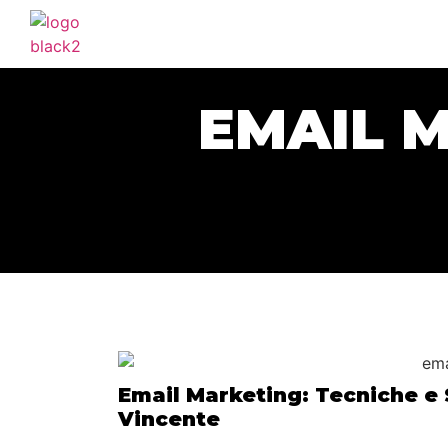
EMAIL M
Email Marketing: Tecniche e
Vincente