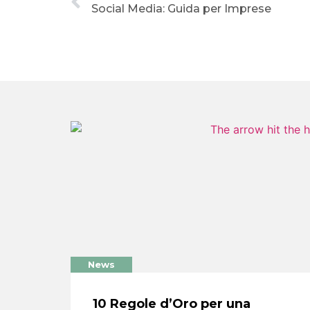
Social Media: Guida per Imprese
News
10 Regole d’Oro per una