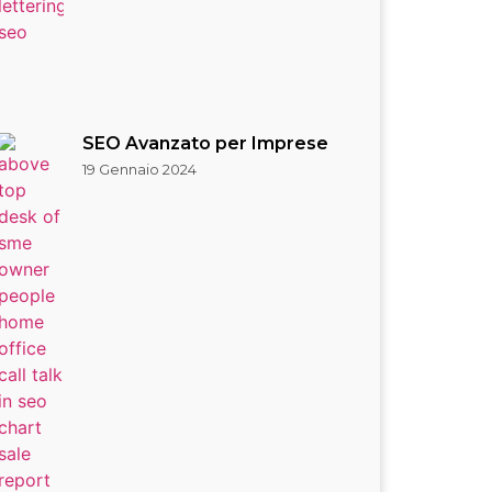
SEO Avanzato per Imprese
19 Gennaio 2024