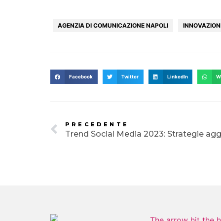
AGENZIA DI COMUNICAZIONE NAPOLI
INNOVAZION
Facebook
Twitter
LinkedIn
W
PRECEDENTE
Trend Social Media 2023: Strategie ag