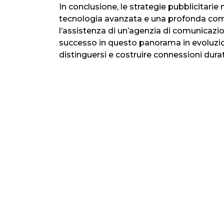
In conclusione, le strategie pubblicitarie 
tecnologia avanzata e una profonda com
l’assistenza di un’agenzia di comunicazio
successo in questo panorama in evoluzio
distinguersi e costruire connessioni durat