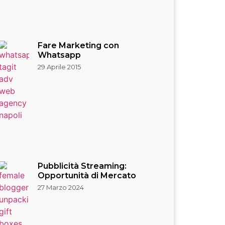
Fare Marketing con
Whatsapp
29 Aprile 2015
Pubblicità Streaming:
Opportunità di Mercato
27 Marzo 2024