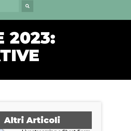
 2023:
TIVE
Altri Articoli