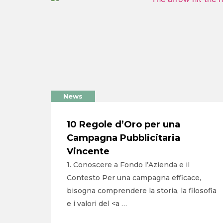
News
10 Regole d’Oro per una
Campagna Pubblicitaria
Vincente
1. Conoscere a Fondo l’Azienda e il
Contesto Per una campagna efficace,
bisogna comprendere la storia, la filosofia
e i valori del <a …