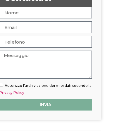
Autorizzo l'archiviazione dei miei dati secondo la
Privacy Policy
INVIA