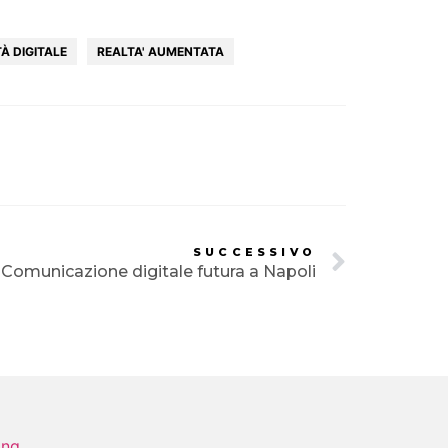
À DIGITALE
REALTA' AUMENTATA
SUCCESSIVO
Comunicazione digitale futura a Napoli