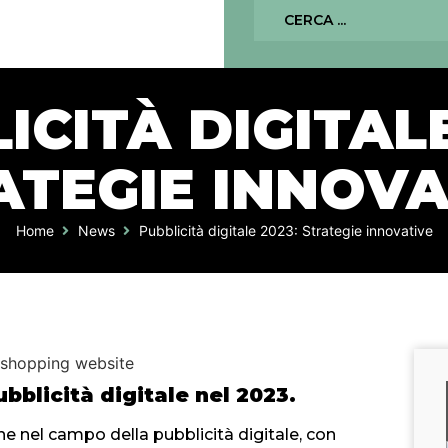
ICITÀ DIGITALE
ATEGIE INNOVA
Home
News
Pubblicità digitale 2023: Strategie innovative
bblicità digitale nel 2023​.
ne nel campo della pubblicità digitale, con