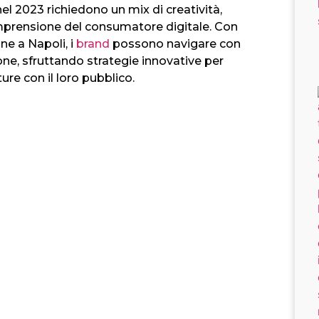
nel 2023 richiedono un mix di creatività,
prensione del consumatore digitale. Con
ne a Napoli, i
brand
possono navigare con
ne, sfruttando strategie innovative per
ure con il loro pubblico.