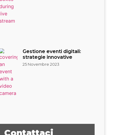
Gestione eventi digitali:
strategie innovative
25 Novembre 2023
Contattaci