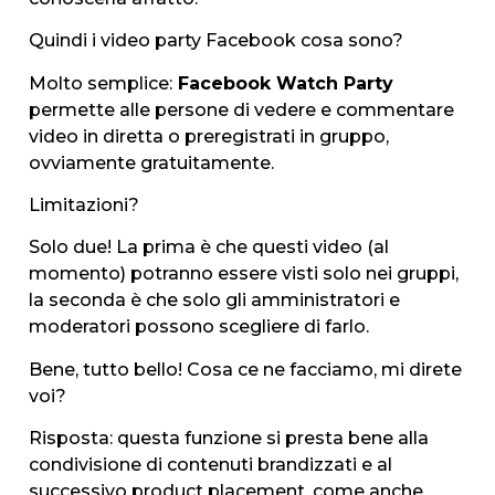
Quindi i video party Facebook cosa sono?
Molto semplice:
Facebook Watch Party
permette alle persone di vedere e commentare
video in diretta o preregistrati in gruppo,
ovviamente gratuitamente.
Limitazioni?
Solo due! La prima è che questi video (al
momento) potranno essere visti solo nei gruppi,
la seconda è che solo gli amministratori e
moderatori possono scegliere di farlo.
Bene, tutto bello! Cosa ce ne facciamo, mi direte
voi?
Risposta: questa funzione si presta bene alla
condivisione di contenuti brandizzati e al
successivo product placement, come anche