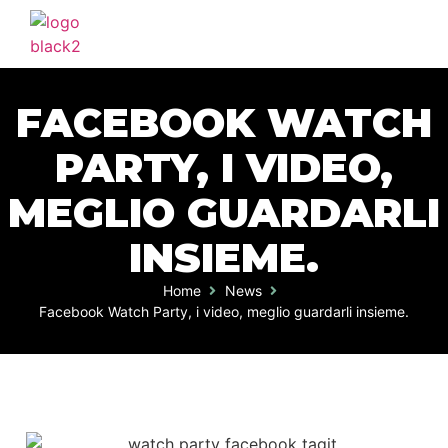
FACEBOOK WATCH
PARTY, I VIDEO,
MEGLIO GUARDARLI
INSIEME.
Home
News
Facebook Watch Party, i video, meglio guardarli insieme.