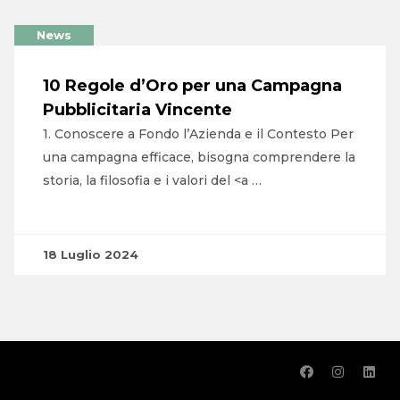
News
10 Regole d’Oro per una Campagna
Pubblicitaria Vincente
1. Conoscere a Fondo l’Azienda e il Contesto Per
una campagna efficace, bisogna comprendere la
storia, la filosofia e i valori del <a …
18 Luglio 2024