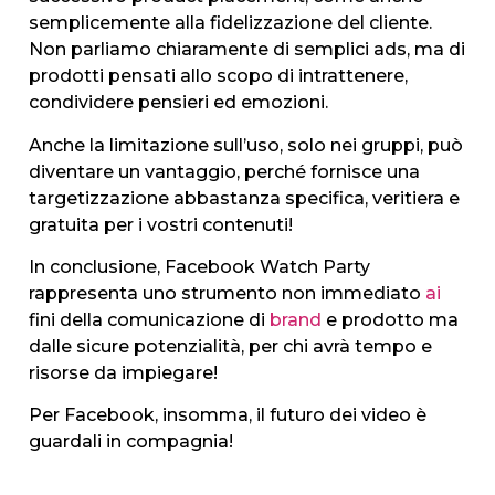
semplicemente alla fidelizzazione del cliente.
Non parliamo chiaramente di semplici ads, ma di
prodotti pensati allo scopo di intrattenere,
condividere pensieri ed emozioni.
Anche la limitazione sull’uso, solo nei gruppi, può
diventare un vantaggio, perché fornisce una
targetizzazione abbastanza specifica, veritiera e
gratuita per i vostri contenuti!
In conclusione, Facebook Watch Party
rappresenta uno strumento non immediato
ai
fini della comunicazione di
brand
e prodotto ma
dalle sicure potenzialità, per chi avrà tempo e
risorse da impiegare!
Per Facebook, insomma, il futuro dei video è
guardali in compagnia!