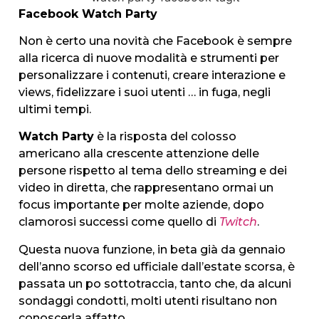
Facebook Watch Party
Non è certo una novità che Facebook è sempre
alla ricerca di nuove modalità e strumenti per
personalizzare i contenuti, creare interazione e
views, fidelizzare i suoi utenti … in fuga, negli
ultimi tempi.
Watch Party
è la risposta del colosso
americano alla crescente attenzione delle
persone rispetto al tema dello streaming e dei
video in diretta, che rappresentano ormai un
focus importante per molte aziende, dopo
clamorosi successi come quello di
Twitch
.
Questa nuova funzione, in beta già da gennaio
dell’anno scorso ed ufficiale dall’estate scorsa, è
passata un po sottotraccia, tanto che, da alcuni
sondaggi condotti, molti utenti risultano non
conoscerla affatto.