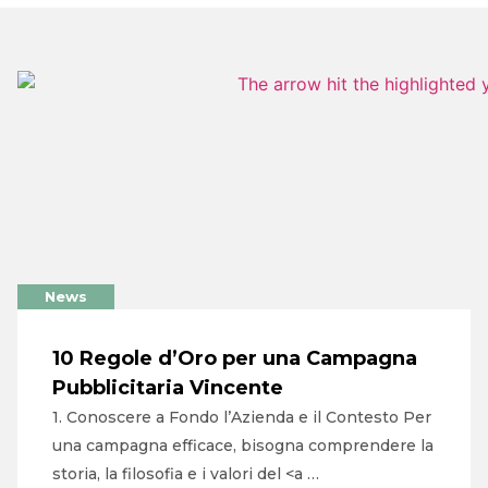
PORTFOLIO
CLIENTI
BLOG
CONTATTI
News
10 Regole d’Oro per una Campagna
Pubblicitaria Vincente
1. Conoscere a Fondo l’Azienda e il Contesto Per
una campagna efficace, bisogna comprendere la
storia, la filosofia e i valori del <a …