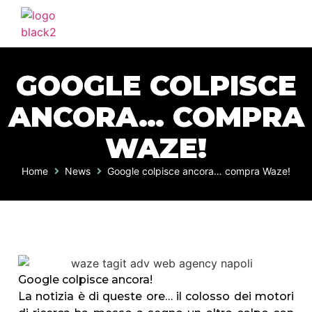
GOOGLE COLPISCE
ANCORA… COMPRA
WAZE!
Home
News
Google colpisce ancora… compra Waze!
Google colpisce ancora!
La notizia è di queste ore… il colosso dei motori