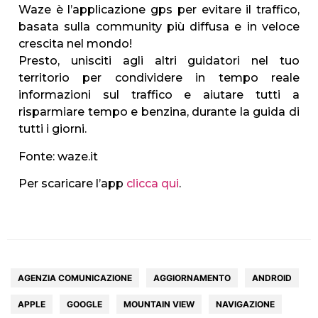
Waze è l’applicazione gps per evitare il traffico,
basata sulla community più diffusa e in veloce
crescita nel mondo!
Presto, unisciti agli altri guidatori nel tuo
territorio per condividere in tempo reale
informazioni sul traffico e aiutare tutti a
risparmiare tempo e benzina, durante la guida di
tutti i giorni.
Fonte: waze.it
Per scaricare l’app
clicca qui
.
AGENZIA COMUNICAZIONE
AGGIORNAMENTO
ANDROID
APPLE
GOOGLE
MOUNTAIN VIEW
NAVIGAZIONE