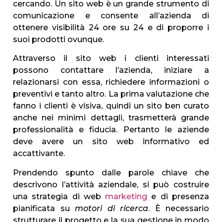
cercando. Un sito web è un grande strumento di
comunicazione e consente all’azienda di
ottenere visibilità 24 ore su 24 e di proporre i
suoi prodotti ovunque.
Attraverso il sito web i clienti interessati
possono contattare l’azienda, iniziare a
relazionarsi con essa, richiedere informazioni o
preventivi e tanto altro. La prima valutazione che
fanno i clienti è visiva, quindi un sito ben curato
anche nei minimi dettagli, trasmetterà grande
professionalità e fiducia. Pertanto le aziende
deve avere un sito web informativo ed
accattivante.
Prendendo spunto dalle parole chiave che
descrivono l’attività aziendale, si può costruire
una strategia di web
marketing
e di presenza
pianificata su
motori di ricerca
. È necessario
strutturare il progetto e la sua gestione in modo