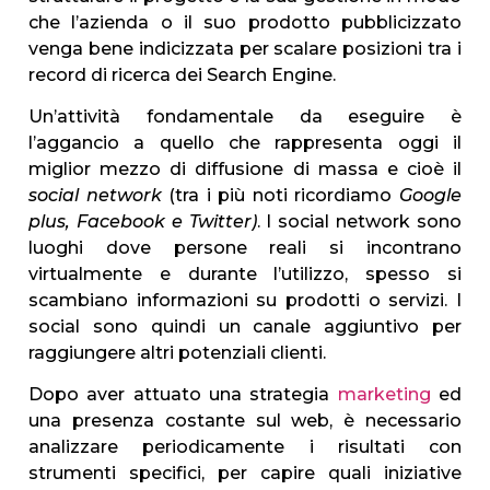
che l’azienda o il suo prodotto pubblicizzato
venga bene indicizzata per scalare posizioni tra i
record di ricerca dei Search Engine.
Un’attività fondamentale da eseguire è
l’aggancio a quello che rappresenta oggi il
miglior mezzo di diffusione di massa e cioè il
social network
(tra i più noti ricordiamo
Google
plus, Facebook e Twitter)
. I social network sono
luoghi dove persone reali si incontrano
virtualmente e durante l’utilizzo, spesso si
scambiano informazioni su prodotti o servizi. I
social sono quindi un canale aggiuntivo per
raggiungere altri potenziali clienti.
Dopo aver attuato una strategia
marketing
ed
una presenza costante sul web, è necessario
analizzare periodicamente i risultati con
strumenti specifici, per capire quali iniziative