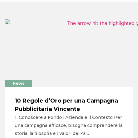
News
10 Regole d’Oro per una Campagna
Pubblicitaria Vincente
1. Conoscere a Fondo l’Azienda e il Contesto Per
una campagna efficace, bisogna comprendere la
storia, la filosofia e i valori del <a …