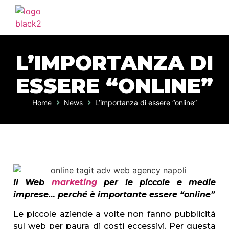
L’IMPORTANZA DI
ESSERE “ONLINE”
Home
News
L’importanza di essere “online”
Il Web
marketing
per le piccole e medie
imprese… perché è importante essere “online”
Le piccole aziende a volte non fanno pubblicità
sul web per paura di costi eccessivi. Per questa