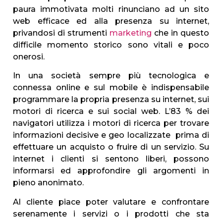
paura immotivata molti rinunciano ad un sito
web efficace ed alla presenza su internet,
privandosi di strumenti
marketing
che in questo
difficile momento storico sono vitali e poco
onerosi.
In una società sempre più tecnologica e
connessa online e sul mobile è indispensabile
programmare la propria presenza su internet, sui
motori di ricerca e sui social web. L’83 % dei
navigatori utilizza i motori di ricerca per trovare
informazioni decisive e geo localizzate prima di
effettuare un acquisto o fruire di un servizio. Su
internet i clienti si sentono liberi, possono
informarsi ed approfondire gli argomenti in
pieno anonimato.
Al cliente piace poter valutare e confrontare
serenamente i servizi o i prodotti che sta