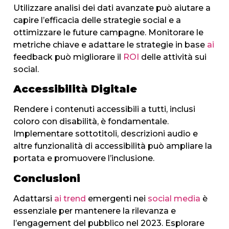
Utilizzare analisi dei dati avanzate può aiutare a
capire l’efficacia delle strategie social e a
ottimizzare le future campagne. Monitorare le
metriche chiave e adattare le strategie in base
ai
feedback può migliorare il
ROI
delle attività sui
social.
Accessibilità Digitale
Rendere i contenuti accessibili a tutti, inclusi
coloro con disabilità, è fondamentale.
Implementare sottotitoli, descrizioni audio e
altre funzionalità di accessibilità può ampliare la
portata e promuovere l’inclusione.
Conclusioni
Adattarsi
ai
trend
emergenti nei
social media
è
essenziale per mantenere la rilevanza e
l’engagement del pubblico nel 2023. Esplorare