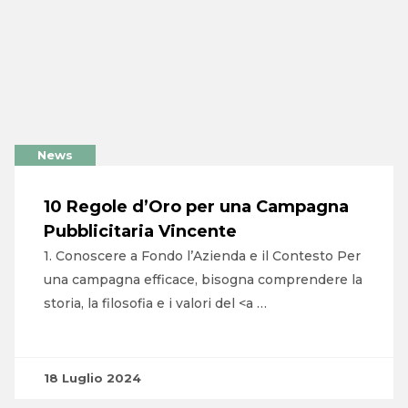
News
10 Regole d’Oro per una Campagna
Pubblicitaria Vincente
1. Conoscere a Fondo l’Azienda e il Contesto Per
una campagna efficace, bisogna comprendere la
storia, la filosofia e i valori del <a …
18 Luglio 2024