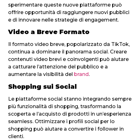
sperimentare queste nuove piattaforme può
offrire opportunità di raggiungere nuovi pubblici
e di innovare nelle strategie di engagement.
Video a Breve Formato
Il formato video breve, popolarizzato da TikTok,
continua a dominare il panorama social. Creare
contenuti video brevi e coinvolgenti può aiutare
a catturare l’attenzione del pubblico e a
aumentare la visibilità del
brand
.
Shopping sui Social
Le piattaforme social stanno integrando sempre
più funzionalità di shopping, trasformando la
scoperta e l’acquisto di prodotti in un’esperienza
seamless. Ottimizzare i profili social per lo
shopping può aiutare a convertire i follower in
clienti.