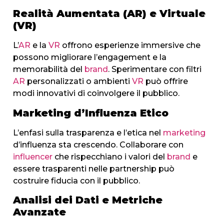
Realità Aumentata (AR) e Virtuale
(VR)
L’
AR
e la
VR
offrono esperienze immersive che
possono migliorare l’engagement e la
memorabilità del
brand
. Sperimentare con filtri
AR
personalizzati o ambienti
VR
può offrire
modi innovativi di coinvolgere il pubblico.
Marketing d’Influenza Etico
L’enfasi sulla trasparenza e l’etica nel
marketing
d’influenza sta crescendo. Collaborare con
influencer
che rispecchiano i valori del
brand
e
essere trasparenti nelle partnership può
costruire fiducia con il pubblico.
Analisi dei Dati e Metriche
Avanzate