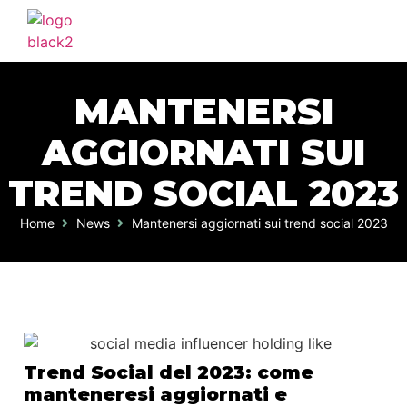
MANTENERSI
AGGIORNATI SUI
TREND SOCIAL 2023
Home
News
Mantenersi aggiornati sui trend social 2023
Trend Social del 2023: come
manteneresi aggiornati e