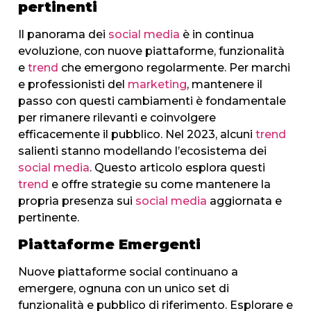
pertinenti​
Il panorama dei
social media
è in continua
evoluzione, con nuove piattaforme, funzionalità
e
trend
che emergono regolarmente. Per marchi
e professionisti del
marketing
, mantenere il
passo con questi cambiamenti è fondamentale
per rimanere rilevanti e coinvolgere
efficacemente il pubblico. Nel 2023, alcuni
trend
salienti stanno modellando l’ecosistema dei
social media
. Questo articolo esplora questi
trend
e offre strategie su come mantenere la
propria presenza sui
social media
aggiornata e
pertinente.
Piattaforme Emergenti
Nuove piattaforme social continuano a
emergere, ognuna con un unico set di
funzionalità e pubblico di riferimento. Esplorare e