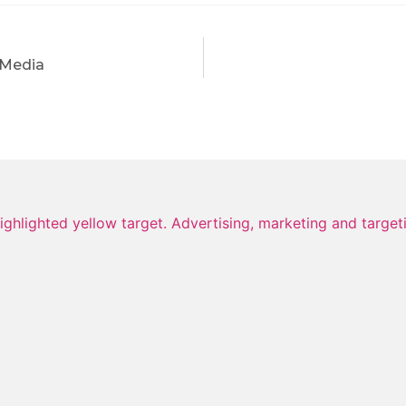
 Media