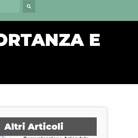
PORTANZA E
Altri Articoli