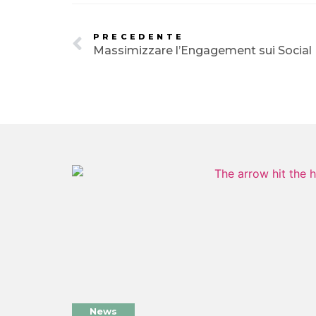
PRECEDENTE
Massimizzare l’Engagement sui Social
News