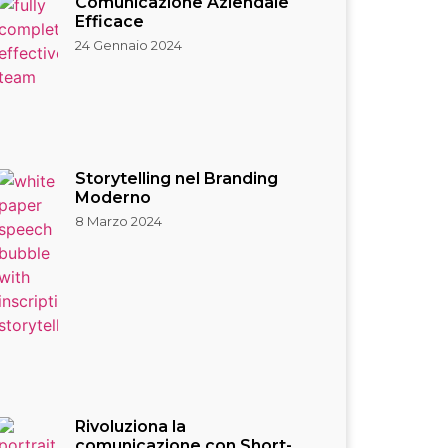
Comunicazione Aziendale
Efficace
24 Gennaio 2024
Storytelling nel Branding
Moderno
8 Marzo 2024
Rivoluziona la
comunicazione con Short-