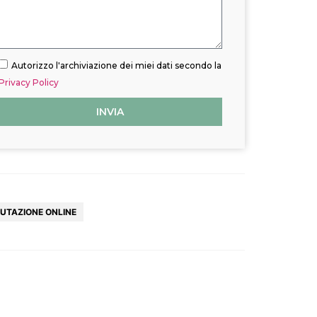
Autorizzo l'archiviazione dei miei dati secondo la
Privacy Policy
INVIA
UTAZIONE ONLINE