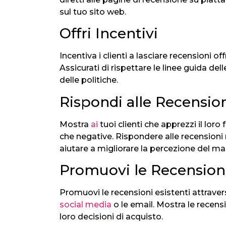
sul tuo sito web.
Offri Incentivi
Incentiva i clienti a lasciare recensioni of
Assicurati di rispettare le linee guida del
delle politiche.
Rispondi alle Recensio
Mostra
ai
tuoi clienti che apprezzi il lor
che negative. Rispondere alle recensioni
aiutare a migliorare la percezione del ma
Promuovi le Recensioni
Promuovi le recensioni esistenti attravers
social media
o le email. Mostra le recens
loro decisioni di acquisto.