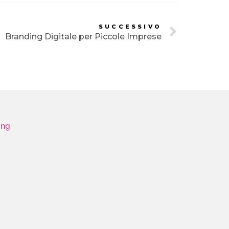
SUCCESSIVO
Branding Digitale per Piccole Imprese