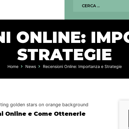
I ONLINE: IM
STRATEGIE
Home
News
Recensioni Online: Importanza e Strategie
ni Online e Come Ottenerle