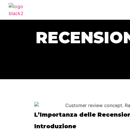
RECENSION
L’Importanza delle Recensio
Introduzione