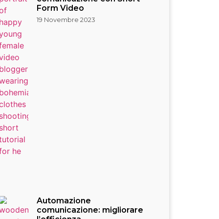
Form Video
19 Novembre 2023
Automazione
comunicazione: migliorare