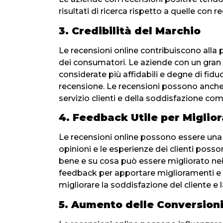
risultati di ricerca rispetto a quelle con 
3. Credibilità del Marchio
Le recensioni online contribuiscono alla 
dei consumatori. Le aziende con un gran
considerate più affidabili e degne di fid
recensione. Le recensioni possono anche f
servizio clienti e della soddisfazione comp
4. Feedback Utile per Migliora
Le recensioni online possono essere una 
opinioni e le esperienze dei clienti posso
bene e su cosa può essere migliorato nei p
feedback per apportare miglioramenti e a
migliorare la soddisfazione del cliente e
5. Aumento delle Conversion