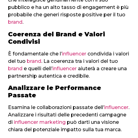
pubblico e ha un alto tasso di engagement è più
probabile che generi risposte positive per il tuo
brand
.
Coerenza del Brand e Valori
Condivisi
È fondamentale che l’
influencer
condivida i valori
del tuo
brand
. La coerenza tra i valori del tuo
brand
e quelli dell’
influencer
aiuterà a creare una
partnership autentica e credibile.
Analizzare le Performance
Passate
Esamina le collaborazioni passate dell’
influencer
.
Analizzare i risultati delle precedenti campagne
di
influencer marketing
può darti una visione
chiara del potenziale impatto sulla tua marca.