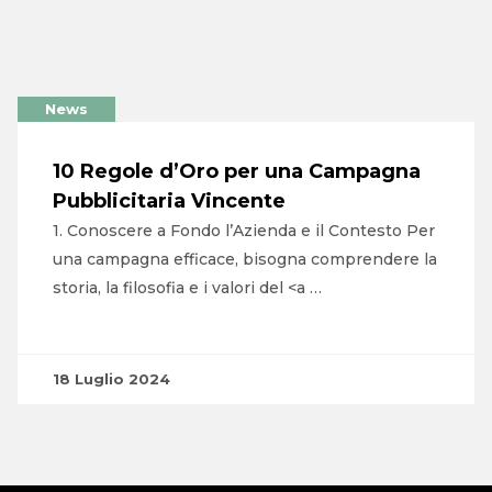
News
10 Regole d’Oro per una Campagna
Pubblicitaria Vincente
1. Conoscere a Fondo l’Azienda e il Contesto Per
una campagna efficace, bisogna comprendere la
storia, la filosofia e i valori del <a …
18 Luglio 2024