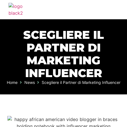
SCEGLIERE IL
PARTNER DI
MARKETING
INFLUENCER
Home
News
Scegliere il Partner di Marketing Influencer