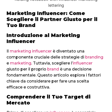
Marketing Influencer: Come
Scegliere il Partner Giusto per il
Tuo Brand
Introduzione al Marketing
Influencer
Il
marketing
influencer
è diventato una
componente cruciale delle strategie di
branding
e
marketing
. Tuttavia, scegliere l’
influencer
giusto per il proprio
brand
è una decisione
fondamentale. Questo articolo esplora i fattori
chiave da considerare per fare una scelta
efficace e costruttiva.
Comprendere il Tuo Target di
Mercato