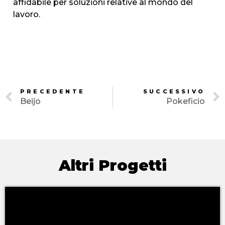
affidabile per soluzioni relative al mondo del
lavoro.
PRECEDENTE
SUCCESSIVO
Beijo
Pokeficio
Altri Progetti