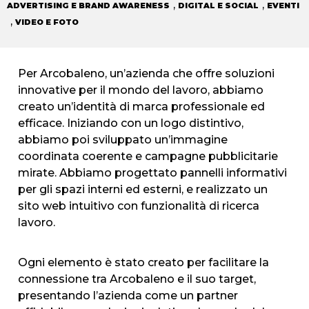
,
,
ADVERTISING E BRAND AWARENESS
DIGITAL E SOCIAL
EVENTI
,
VIDEO E FOTO
Per Arcobaleno, un’azienda che offre soluzioni
innovative per il mondo del lavoro, abbiamo
creato un’identità di marca professionale ed
efficace. Iniziando con un logo distintivo,
abbiamo poi sviluppato un’immagine
coordinata coerente e campagne pubblicitarie
mirate. Abbiamo progettato pannelli informativi
per gli spazi interni ed esterni, e realizzato un
sito web intuitivo con funzionalità di ricerca
lavoro.
Ogni elemento è stato creato per facilitare la
connessione tra Arcobaleno e il suo target,
presentando l’azienda come un partner