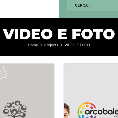
VIDEO E FOTO
Home
Projects
VIDEO E FOTO
IMORA DI GEA
ARCOBALE