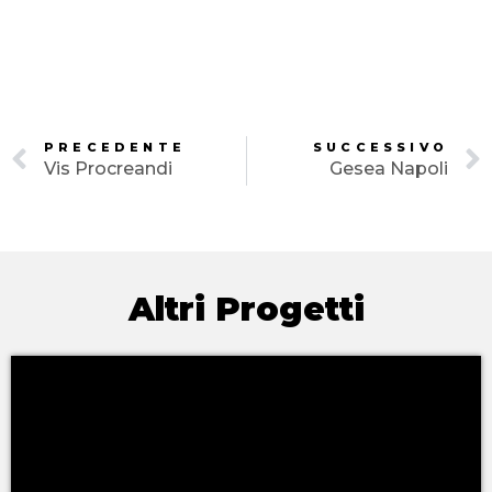
PRECEDENTE
SUCCESSIVO
Vis Procreandi
Gesea Napoli
Altri Progetti