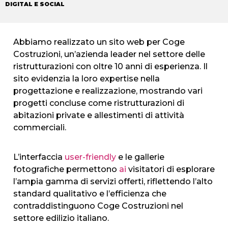
DIGITAL E SOCIAL
Abbiamo realizzato un sito web per Coge
Costruzioni, un’azienda leader nel settore delle
ristrutturazioni con oltre 10 anni di esperienza. Il
sito evidenzia la loro expertise nella
progettazione e realizzazione, mostrando vari
progetti concluse come ristrutturazioni di
abitazioni private e allestimenti di attività
commerciali.
L’interfaccia
user-friendly
e le gallerie
fotografiche permettono
ai
visitatori di esplorare
l’ampia gamma di servizi offerti, riflettendo l’alto
standard qualitativo e l’efficienza che
contraddistinguono Coge Costruzioni nel
settore edilizio italiano.