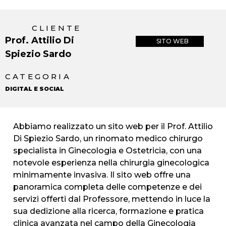
CLIENTE
Prof. Attilio Di
SITO WEB
Spiezio Sardo
CATEGORIA
DIGITAL E SOCIAL
Abbiamo realizzato un sito web per il Prof. Attilio
Di Spiezio Sardo, un rinomato medico chirurgo
specialista in Ginecologia e Ostetricia, con una
notevole esperienza nella chirurgia ginecologica
minimamente invasiva. Il sito web offre una
panoramica completa delle competenze e dei
servizi offerti dal Professore, mettendo in luce la
sua dedizione alla ricerca, formazione e pratica
clinica avanzata nel campo della Ginecologia