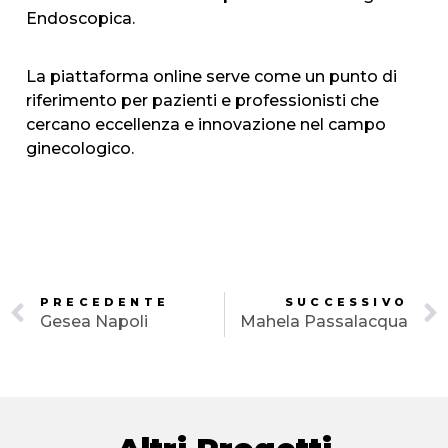
Endoscopica.
La piattaforma online serve come un punto di
riferimento per pazienti e professionisti che
cercano eccellenza e innovazione nel campo
ginecologico.
PRECEDENTE
SUCCESSIVO
Gesea Napoli
Mahela Passalacqua