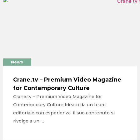
SERVIZI
PORTFOLIO
CLIENTI
BLOG
CONTATTI
News
Crane.tv – Premium Video Magazine
for Contemporary Culture
Crane.tv – Premium Video Magazine for
Contemporary Culture Ideato da un team
editoriale con esperienza, il suo contenuto si
rivolge a un …