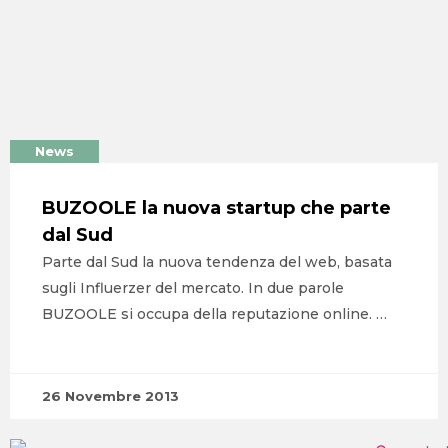
News
BUZOOLE la nuova startup che parte
dal Sud
Parte dal Sud la nuova tendenza del web, basata
sugli Influerzer del mercato. In due parole
BUZOOLE si occupa della reputazione online. …
HOME
26 Novembre 2013
AGENZIA