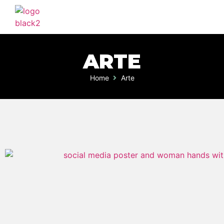
ARTE
Home
Arte