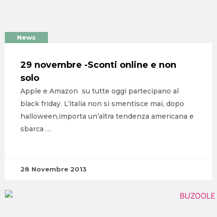
News
29 novembre -Sconti online e non
solo
Apple e Amazon su tutte oggi partecipano al
black friday. L’italia non si smentisce mai, dopo
halloween,importa un’altra tendenza americana e
sbarca …
28 Novembre 2013