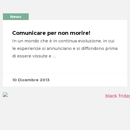
News
Comunicare per non morire!
In un mondo che è in continua evoluzione, in cui
le esperienze si annunciano e si diffondono prima
di essere vissute e …
10 Dicembre 2013