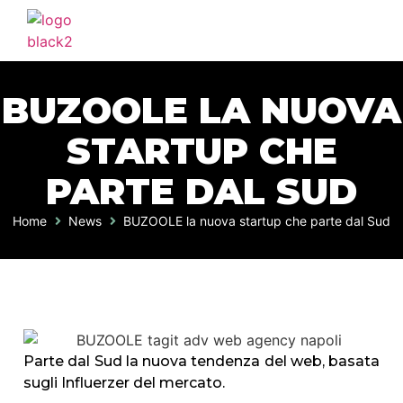
BUZOOLE LA NUOVA
STARTUP CHE
PARTE DAL SUD
Home
News
BUZOOLE la nuova startup che parte dal Sud
Parte dal Sud la nuova tendenza del web, basata
sugli Influerzer del mercato.