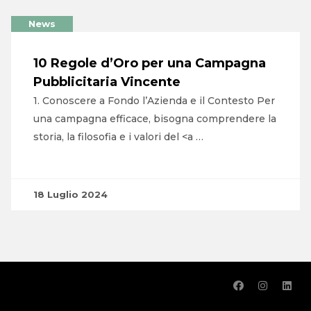
News
10 Regole d’Oro per una Campagna
Pubblicitaria Vincente
1. Conoscere a Fondo l’Azienda e il Contesto Per
una campagna efficace, bisogna comprendere la
storia, la filosofia e i valori del <a …
18 Luglio 2024