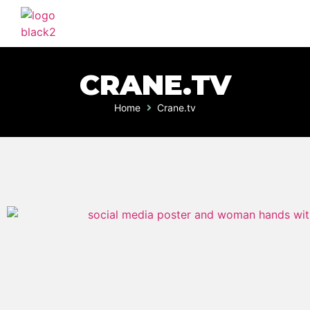
CRANE.TV
Home
Crane.tv