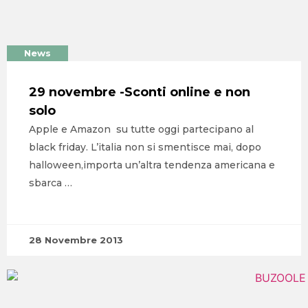
News
29 novembre -Sconti online e non
solo
Apple e Amazon su tutte oggi partecipano al
black friday. L’italia non si smentisce mai, dopo
halloween,importa un’altra tendenza americana e
sbarca …
28 Novembre 2013