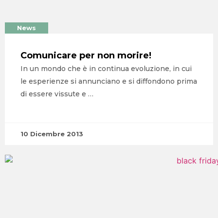
News
Comunicare per non morire!
In un mondo che è in continua evoluzione, in cui
le esperienze si annunciano e si diffondono prima
di essere vissute e …
10 Dicembre 2013