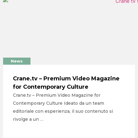
SERVIZI
PORTFOLIO
CLIENTI
BLOG
CONTATTI
News
Crane.tv – Premium Video Magazine
for Contemporary Culture
Crane.tv – Premium Video Magazine for
Contemporary Culture Ideato da un team
editoriale con esperienza, il suo contenuto si
rivolge a un …