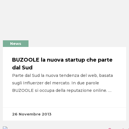
News
BUZOOLE la nuova startup che parte
dal Sud
Parte dal Sud la nuova tendenza del web, basata
sugli Influerzer del mercato. In due parole
BUZOOLE si occupa della reputazione online. …
HOME
26 Novembre 2013
AGENZIA