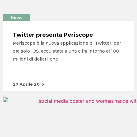
News
Twitter presenta Periscope
Periscope è la nuova applicazione di Twitter, per
ora solo iOS, acquistata a una cifra intorno ai 100
milioni di dollari, che …
27 Aprile 2015