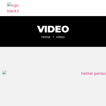
VIDEO
Home
video