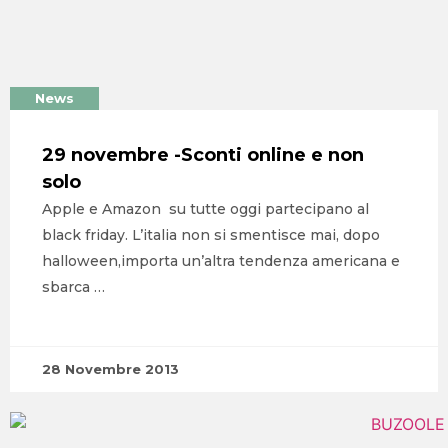
News
29 novembre -Sconti online e non
solo
Apple e Amazon su tutte oggi partecipano al
black friday. L’italia non si smentisce mai, dopo
halloween,importa un’altra tendenza americana e
sbarca …
28 Novembre 2013