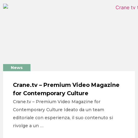
CONTATTI
News
Crane.tv – Premium Video Magazine
for Contemporary Culture
Crane.tv – Premium Video Magazine for
Contemporary Culture Ideato da un team
editoriale con esperienza, il suo contenuto si
rivolge a un …