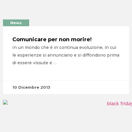
News
Comunicare per non morire!
In un mondo che è in continua evoluzione, in cui
le esperienze si annunciano e si diffondono prima
di essere vissute e …
10 Dicembre 2013