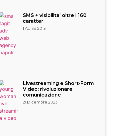
SMS + visibilita’ oltre i 160
caratteri
1 Aprile 2013
Livestreaming e Short-Form
Video: rivoluzionare
comunicazione
21 Dicembre 2023