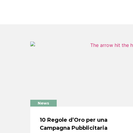
News
10 Regole d’Oro per una
Campagna Pubblicitaria