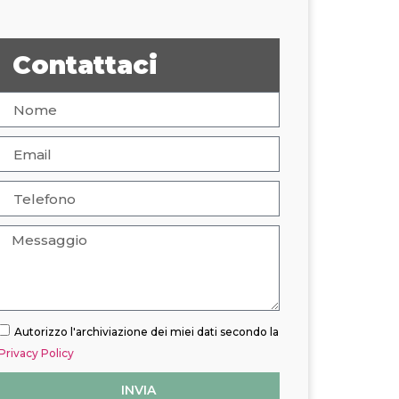
Contattaci
Autorizzo l'archiviazione dei miei dati secondo la
Privacy Policy
INVIA