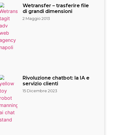
Wetransfer – trasferire file
di grandi dimensioni
2 Maggio 2013
Rivoluzione chatbot: la IA e
servizio clienti
15 Dicembre 2023