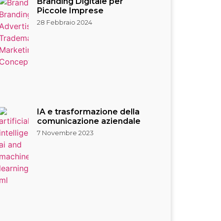
Branding Digitale per
Piccole Imprese
28 Febbraio 2024
IA e trasformazione della
comunicazione aziendale
7 Novembre 2023