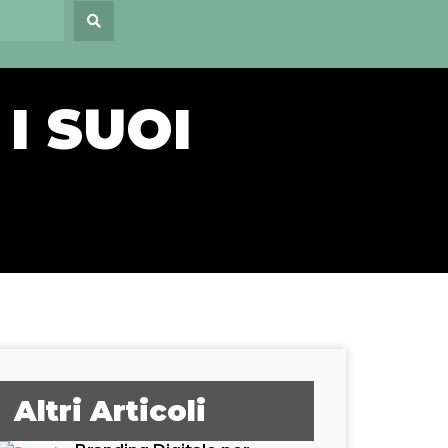
I SUOI
Altri Articoli