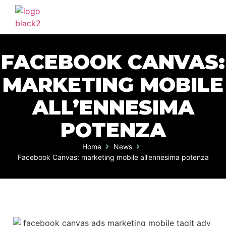
FACEBOOK CANVAS:
MARKETING MOBILE
ALL’ENNESIMA
POTENZA
Home
News
Facebook Canvas: marketing mobile all’ennesima potenza