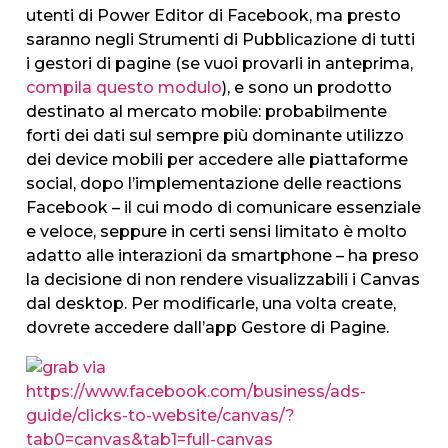
utenti di Power Editor di Facebook, ma presto
saranno negli Strumenti di Pubblicazione di tutti
i gestori di pagine (se vuoi provarli in anteprima,
compila questo modulo
), e sono un prodotto
destinato al mercato mobile: probabilmente
forti dei dati sul sempre più dominante utilizzo
dei device mobili per accedere alle piattaforme
social, dopo l’implementazione delle reactions
Facebook – il cui modo di comunicare essenziale
e veloce, seppure in certi sensi limitato è molto
adatto alle interazioni da smartphone – ha preso
la decisione di non rendere visualizzabili i Canvas
dal desktop. Per modificarle, una volta create,
dovrete accedere dall’app Gestore di Pagine.