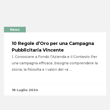
News
10 Regole d’Oro per una Campagna
Pubblicitaria Vincente
1. Conoscere a Fondo l’Azienda e il Contesto Per
una campagna efficace, bisogna comprendere la
storia, la filosofia e i valori del <a …
18 Luglio 2024