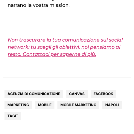
narrano la vostra mission.
Non trascurare la tua comunicazione sui social
network: tu scegli gli obiettivi, noi pensiamo al
resto. Contattaci per saperne di più.
AGENZIA DI COMUNICAZIONE
CANVAS
FACEBOOK
MARKETING
MOBILE
MOBILE MARKETING
NAPOLI
HOME
TAGIT
AGENZIA