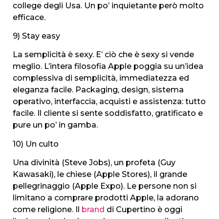
college degli Usa. Un po’ inquietante però molto
efficace.
9) Stay easy
La semplicità è sexy. E’ ciò che è sexy si vende
meglio. L’intera filosofia Apple poggia su un’idea
complessiva di semplicità, immediatezza ed
eleganza facile. Packaging, design, sistema
operativo, interfaccia, acquisti e assistenza: tutto
facile. Il cliente si sente soddisfatto, gratificato e
pure un po’ in gamba.
10) Un culto
Una divinità (Steve Jobs), un profeta (Guy
Kawasaki), le chiese (Apple Stores), il grande
pellegrinaggio (Apple Expo). Le persone non si
limitano a comprare prodotti Apple, la adorano
come religione. Il
brand
di Cupertino è oggi