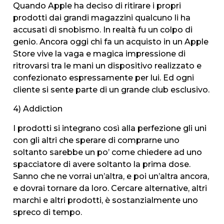
Quando Apple ha deciso di ritirare i propri
prodotti dai grandi magazzini qualcuno li ha
accusati di snobismo. In realtà fu un colpo di
genio. Ancora oggi chi fa un acquisto in un Apple
Store vive la vaga e magica impressione di
ritrovarsi tra le mani un dispositivo realizzato e
confezionato espressamente per lui. Ed ogni
cliente si sente parte di un grande club esclusivo.
4) Addiction
I prodotti si integrano così alla perfezione gli uni
con gli altri che sperare di comprarne uno
soltanto sarebbe un po’ come chiedere ad uno
spacciatore di avere soltanto la prima dose.
Sanno che ne vorrai un’altra, e poi un’altra ancora,
e dovrai tornare da loro. Cercare alternative, altri
marchi e altri prodotti, è sostanzialmente uno
spreco di tempo.