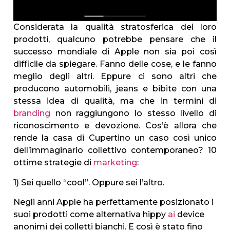
Considerata la qualità stratosferica dei loro
prodotti, qualcuno potrebbe pensare che il
successo mondiale di Apple non sia poi così
difficile da spiegare. Fanno delle cose, e le fanno
meglio degli altri. Eppure ci sono altri che
producono automobili, jeans e bibite con una
stessa idea di qualità, ma che in termini di
branding
non raggiungono lo stesso livello di
riconoscimento e devozione. Cos’è allora che
rende la casa di Cupertino un caso così unico
dell’immaginario collettivo contemporaneo? 10
ottime strategie di
marketing
:
1) Sei quello “cool”. Oppure sei l’altro.
Negli anni Apple ha perfettamente posizionato i
suoi prodotti come alternativa hippy
ai
device
anonimi dei colletti bianchi. E così è stato fino