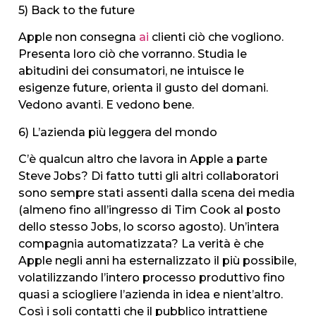
5) Back to the future
Apple non consegna
ai
clienti ciò che vogliono.
Presenta loro ciò che vorranno. Studia le
abitudini dei consumatori, ne intuisce le
esigenze future, orienta il gusto del domani.
Vedono avanti. E vedono bene.
6) L’azienda più leggera del mondo
C’è qualcun altro che lavora in Apple a parte
Steve Jobs? Di fatto tutti gli altri collaboratori
sono sempre stati assenti dalla scena dei media
(almeno fino all’ingresso di Tim Cook al posto
dello stesso Jobs, lo scorso agosto). Un’intera
compagnia automatizzata? La verità è che
Apple negli anni ha esternalizzato il più possibile,
volatilizzando l’intero processo produttivo fino
quasi a sciogliere l’azienda in idea e nient’altro.
Così i soli contatti che il pubblico intrattiene