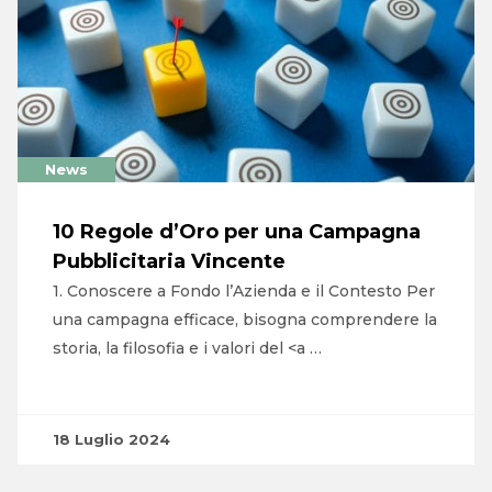
News
10 Regole d’Oro per una Campagna
Pubblicitaria Vincente
1. Conoscere a Fondo l’Azienda e il Contesto Per
una campagna efficace, bisogna comprendere la
storia, la filosofia e i valori del <a …
18 Luglio 2024