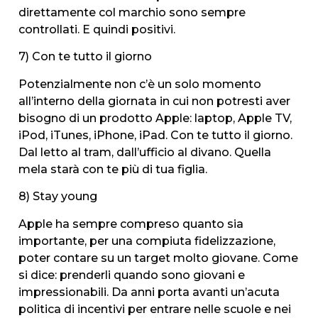
direttamente col marchio sono sempre
controllati. E quindi positivi.
7) Con te tutto il giorno
Potenzialmente non c’è un solo momento
all’interno della giornata in cui non potresti aver
bisogno di un prodotto Apple: laptop, Apple TV,
iPod, iTunes, iPhone, iPad. Con te tutto il giorno.
Dal letto al tram, dall’ufficio al divano. Quella
mela starà con te più di tua figlia.
8) Stay young
Apple ha sempre compreso quanto sia
importante, per una compiuta fidelizzazione,
poter contare su un target molto giovane. Come
si dice: prenderli quando sono giovani e
impressionabili. Da anni porta avanti un’acuta
politica di incentivi per entrare nelle scuole e nei