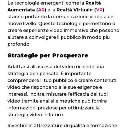
Le tecnologie emergenti come la
Realtà
Aumentata (
AR
)
e la
Realtà Virtuale (
VR
)
stanno portando la comunicazione video a un
nuovo livello. Queste tecnologie permettono di
creare esperienze video immersive che possono
aiutare a coinvolgere il pubblico in modo più
profondo.
Strategie per Prosperare
Adattarsi all’ascesa del video richiede una
strategia ben pensata. È importante
comprendere il tuo pubblico e creare contenuti
video che rispondano alle sue esigenze e
interessi. Inoltre, misurare l’efficacia dei tuoi
video tramite analisi e metriche può fornire
informazioni preziose per ottimizzare la
strategia video in futuro.
Investire in attrezzature di qualità e formazione