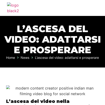
L’ASCESA DEL
VIDEO: ADATTARSI
E PROSPERARE
Home
News
L’ascesa del video: adattarsi e prosperare
L’ascesa del video nella