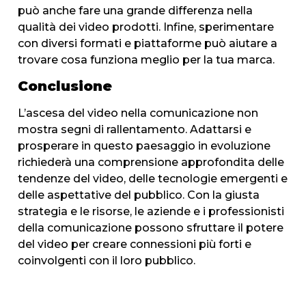
può anche fare una grande differenza nella
qualità dei video prodotti. Infine, sperimentare
con diversi formati e piattaforme può aiutare a
trovare cosa funziona meglio per la tua marca.
Conclusione
L’ascesa del video nella comunicazione non
mostra segni di rallentamento. Adattarsi e
prosperare in questo paesaggio in evoluzione
richiederà una comprensione approfondita delle
tendenze del video, delle tecnologie emergenti e
delle aspettative del pubblico. Con la giusta
strategia e le risorse, le aziende e i professionisti
della comunicazione possono sfruttare il potere
del video per creare connessioni più forti e
coinvolgenti con il loro pubblico.