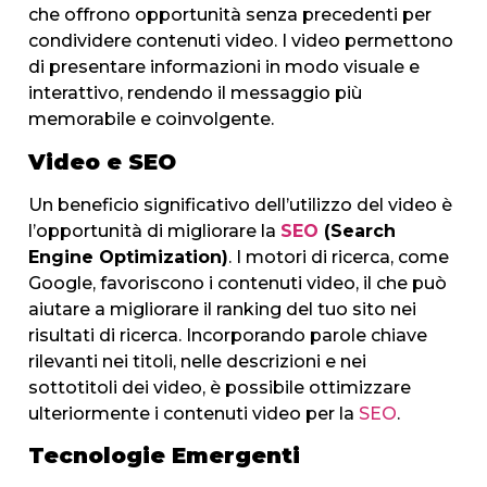
che offrono opportunità senza precedenti per
condividere contenuti video. I video permettono
di presentare informazioni in modo visuale e
interattivo, rendendo il messaggio più
memorabile e coinvolgente.
Video e SEO
Un beneficio significativo dell’utilizzo del video è
l’opportunità di migliorare la
SEO
(Search
Engine Optimization)
. I motori di ricerca, come
Google, favoriscono i contenuti video, il che può
aiutare a migliorare il ranking del tuo sito nei
risultati di ricerca. Incorporando parole chiave
rilevanti nei titoli, nelle descrizioni e nei
sottotitoli dei video, è possibile ottimizzare
ulteriormente i contenuti video per la
SEO
.
Tecnologie Emergenti