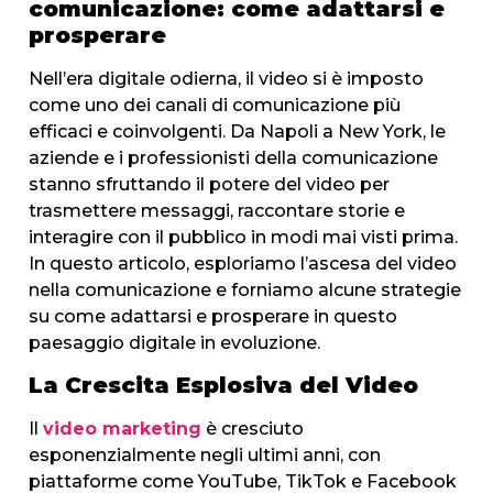
comunicazione: come adattarsi e
prosperare
Nell’era digitale odierna, il video si è imposto
come uno dei canali di comunicazione più
efficaci e coinvolgenti. Da Napoli a New York, le
aziende e i professionisti della comunicazione
stanno sfruttando il potere del video per
trasmettere messaggi, raccontare storie e
interagire con il pubblico in modi mai visti prima.
In questo articolo, esploriamo l’ascesa del video
nella comunicazione e forniamo alcune strategie
su come adattarsi e prosperare in questo
paesaggio digitale in evoluzione.
La Crescita Esplosiva del Video
Il
video marketing
è cresciuto
esponenzialmente negli ultimi anni, con
piattaforme come YouTube, TikTok e Facebook