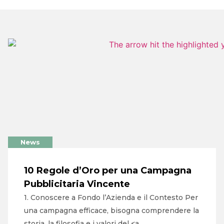
News
10 Regole d’Oro per una Campagna
Pubblicitaria Vincente
1. Conoscere a Fondo l’Azienda e il Contesto Per
una campagna efficace, bisogna comprendere la
storia, la filosofia e i valori del <a …