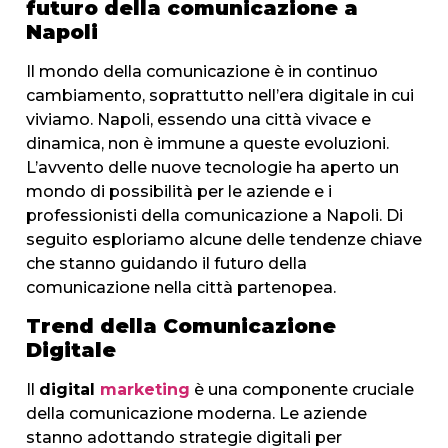
futuro della comunicazione a
Napoli
Il mondo della comunicazione è in continuo
cambiamento, soprattutto nell’era digitale in cui
viviamo. Napoli, essendo una città vivace e
dinamica, non è immune a queste evoluzioni.
L’avvento delle nuove tecnologie ha aperto un
mondo di possibilità per le aziende e i
professionisti della comunicazione a Napoli. Di
seguito esploriamo alcune delle tendenze chiave
che stanno guidando il futuro della
comunicazione nella città partenopea.
Trend della Comunicazione
Digitale
Il
digital
marketing
è una componente cruciale
della comunicazione moderna. Le aziende
stanno adottando strategie digitali per