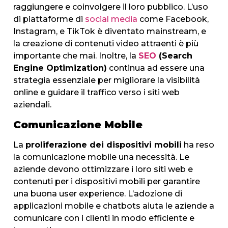
raggiungere e coinvolgere il loro pubblico. L’uso
di piattaforme di
social media
come Facebook,
Instagram, e TikTok è diventato mainstream, e
la creazione di contenuti video attraenti è più
importante che mai. Inoltre, la
SEO
(Search
Engine Optimization)
continua ad essere una
strategia essenziale per migliorare la visibilità
online e guidare il traffico verso i siti web
aziendali.
Comunicazione Mobile
La
proliferazione dei dispositivi mobili
ha reso
la comunicazione mobile una necessità. Le
aziende devono ottimizzare i loro siti web e
contenuti per i dispositivi mobili per garantire
una buona user experience. L’adozione di
applicazioni mobile e chatbots aiuta le aziende a
comunicare con i clienti in modo efficiente e