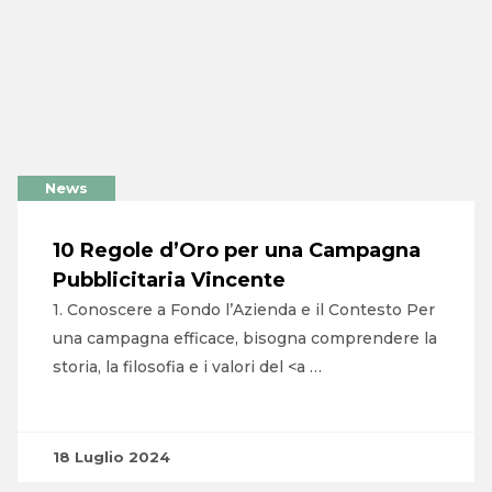
News
10 Regole d’Oro per una Campagna
Pubblicitaria Vincente
1. Conoscere a Fondo l’Azienda e il Contesto Per
una campagna efficace, bisogna comprendere la
storia, la filosofia e i valori del <a …
18 Luglio 2024