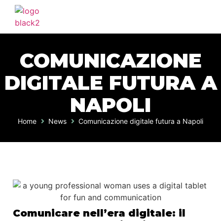
COMUNICAZIONE
DIGITALE FUTURA A
NAPOLI
Home
News
Comunicazione digitale futura a Napoli
Comunicare nell’era digitale: il