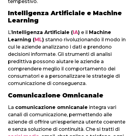
tempestivo.
Intelligenza Artificiale e Machine
Learning
L’
Intelligenza Artificiale (
IA
)
e il
Machine
Learning (
ML
)
stanno rivoluzionando il modo in
cui le aziende analizzano i dati e prendono
decisioni informate. Gli strumenti di analisi
predittiva possono aiutare le aziende a
comprendere meglio il comportamento dei
consumatori e a personalizzare le strategie di
comunicazione di conseguenza.
Comunicazione Omnicanale
La
comunicazione omnicanale
integra vari
canali di comunicazione, permettendo alle
aziende di offrire un’esperienza utente coerente
e senza soluzione di continuità. Che si tratti di