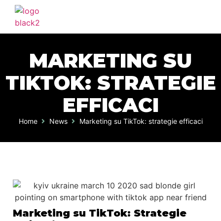
MARKETING SU
TIKTOK: STRATEGIE
EFFICACI
Home
News
Marketing su TikTok: strategie efficaci
Marketing su TikTok: Strategie