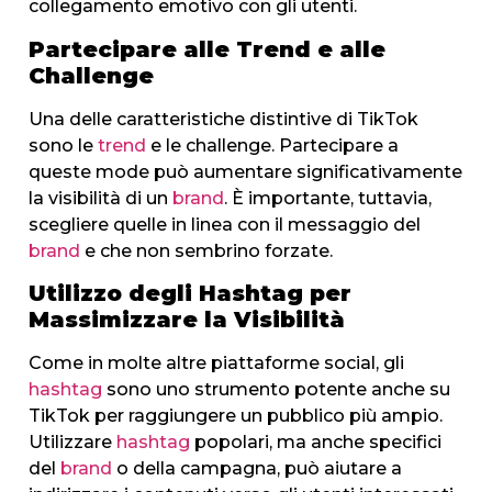
collegamento emotivo con gli utenti.
Partecipare alle Trend e alle
Challenge
Una delle caratteristiche distintive di TikTok
sono le
trend
e le challenge. Partecipare a
queste mode può aumentare significativamente
la visibilità di un
brand
. È importante, tuttavia,
scegliere quelle in linea con il messaggio del
brand
e che non sembrino forzate.
Utilizzo degli Hashtag per
Massimizzare la Visibilità
Come in molte altre piattaforme social, gli
hashtag
sono uno strumento potente anche su
TikTok per raggiungere un pubblico più ampio.
Utilizzare
hashtag
popolari, ma anche specifici
del
brand
o della campagna, può aiutare a