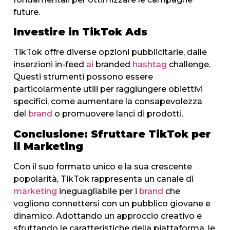
future.
Investire in TikTok Ads
TikTok offre diverse opzioni pubblicitarie, dalle
inserzioni in-feed
ai
branded
hashtag
challenge.
Questi strumenti possono essere
particolarmente utili per raggiungere obiettivi
specifici, come aumentare la consapevolezza
del
brand
o promuovere lanci di prodotti.
Conclusione: Sfruttare TikTok per
il Marketing
Con il suo formato unico e la sua crescente
popolarità, TikTok rappresenta un canale di
marketing
ineguagliabile per i
brand
che
vogliono connettersi con un pubblico giovane e
dinamico. Adottando un approccio creativo e
sfruttando le caratteristiche della piattaforma, le