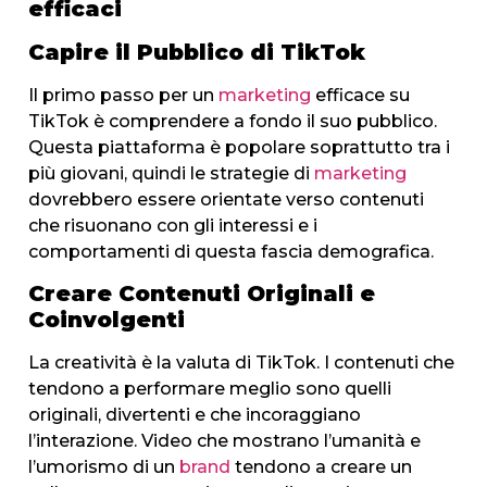
efficaci
Capire il Pubblico di TikTok
Il primo passo per un
marketing
efficace su
TikTok è comprendere a fondo il suo pubblico.
Questa piattaforma è popolare soprattutto tra i
più giovani, quindi le strategie di
marketing
dovrebbero essere orientate verso contenuti
che risuonano con gli interessi e i
comportamenti di questa fascia demografica.
Creare Contenuti Originali e
Coinvolgenti
La creatività è la valuta di TikTok. I contenuti che
tendono a performare meglio sono quelli
originali, divertenti e che incoraggiano
l’interazione. Video che mostrano l’umanità e
l’umorismo di un
brand
tendono a creare un