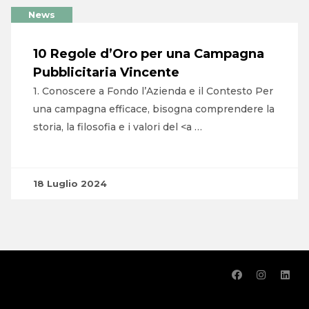
News
10 Regole d’Oro per una Campagna
Pubblicitaria Vincente
1. Conoscere a Fondo l’Azienda e il Contesto Per
una campagna efficace, bisogna comprendere la
storia, la filosofia e i valori del <a …
18 Luglio 2024